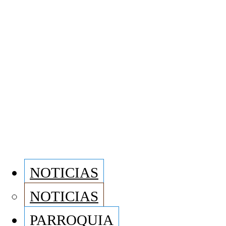
NOTICIAS
NOTICIAS
PARROQUIA