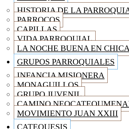
HISTORIA DE LA PARROQUI
PARROCOS
CAPILLAS
VIDA PARROQUIAL
LA NOCHE BUENA EN CHIC
GRUPOS PARROQUIALES
INFANCIA MISIONERA
MONAGUILLOS
GRUPO JUVENIL
CAMINO NEOCATEQUMENA
MOVIMIENTO JUAN XXIII
CATEQUESIS