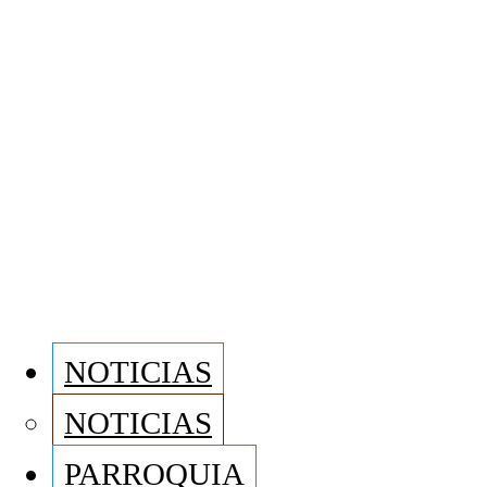
NOTICIAS
NOTICIAS
PARROQUIA