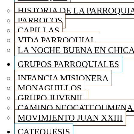
HISTORIA DE LA PARROQUI
PARROCOS
CAPILLAS
VIDA PARROQUIAL
LA NOCHE BUENA EN CHIC
GRUPOS PARROQUIALES
INFANCIA MISIONERA
MONAGUILLOS
GRUPO JUVENIL
CAMINO NEOCATEQUMENA
MOVIMIENTO JUAN XXIII
CATEQUESIS