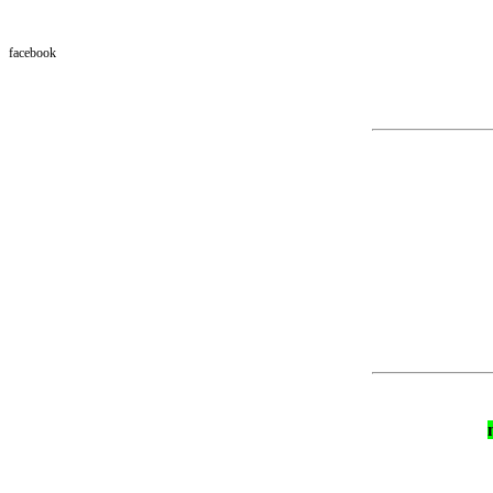
facebook