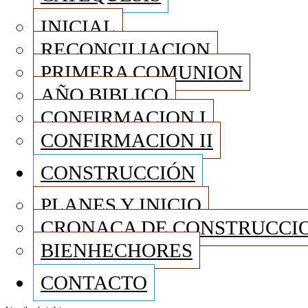
INICIAL
RECONCILIACION
PRIMERA COMUNION
AÑO BIBLICO
CONFIRMACION I
CONFIRMACION II
CONSTRUCCIÓN
PLANES Y INICIO
CRONACA DE CONSTRUCCI
BIENHECHORES
CONTACTO