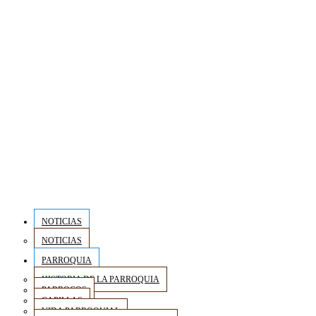
NOTICIAS
NOTICIAS
PARROQUIA
HISTORIA DE LA PARROQUIA
PARROCOS
CAPILLAS
VIDA PARROQUIAL