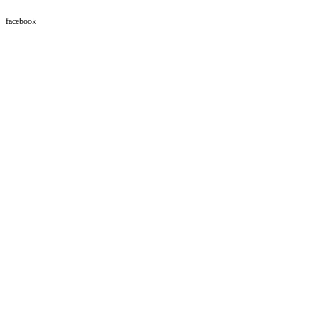
facebook